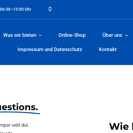
 06:30–15:00 Uhr
Was wir bieten
Online-Shop
Über uns
Impressum und Datenschutz
Kontakt
estions.
Wie 
por velit dui.