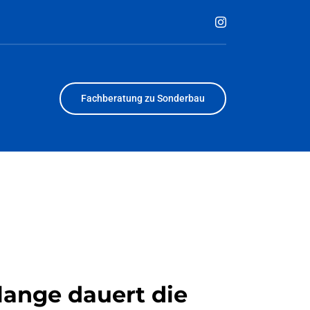
Fachberatung zu Sonderbau
lange dauert die