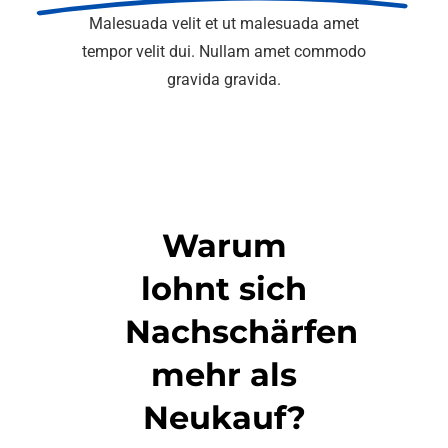
Kontakt
Malesuada velit et ut malesuada amet
tempor velit dui. Nullam amet commodo
gravida gravida.
Warum
lohnt sich
Nachschärfen
mehr als
Neukauf?