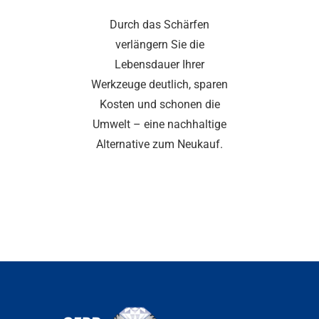
Durch das Schärfen
verlängern Sie die
Lebensdauer Ihrer
Werkzeuge deutlich, sparen
Kosten und schonen die
Umwelt – eine nachhaltige
Alternative zum Neukauf.