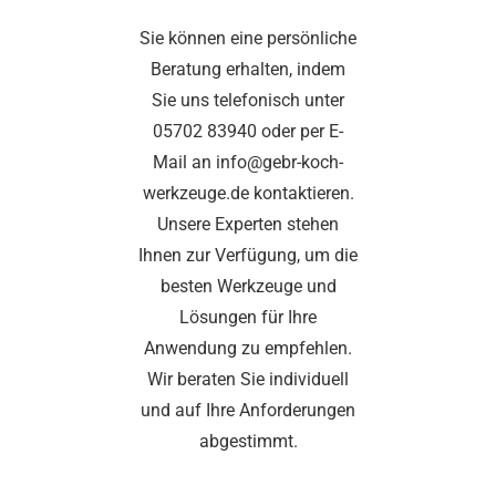
Sie können eine persönliche
Beratung erhalten, indem
Sie uns telefonisch unter
05702 83940 oder per E-
Mail an info@gebr-koch-
werkzeuge.de kontaktieren.
Unsere Experten stehen
Ihnen zur Verfügung, um die
besten Werkzeuge und
Lösungen für Ihre
Anwendung zu empfehlen.
Wir beraten Sie individuell
und auf Ihre Anforderungen
abgestimmt.