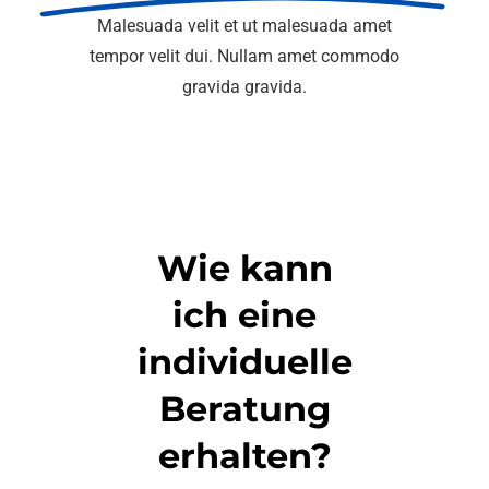
Kontakt
Malesuada velit et ut malesuada amet
tempor velit dui. Nullam amet commodo
gravida gravida.
Wie kann
ich eine
individuelle
Beratung
erhalten?