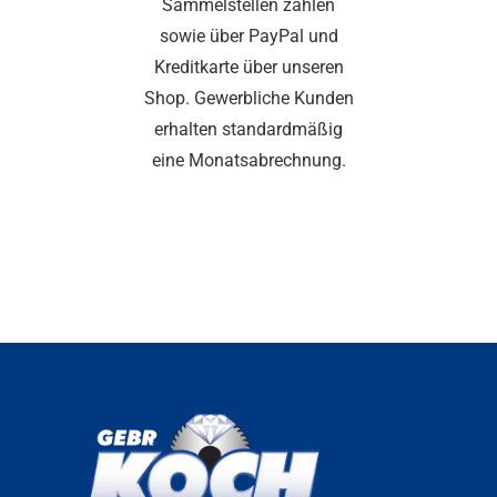
Sammelstellen zahlen
sowie über PayPal und
Kreditkarte über unseren
Shop. Gewerbliche Kunden
erhalten standardmäßig
eine Monatsabrechnung.