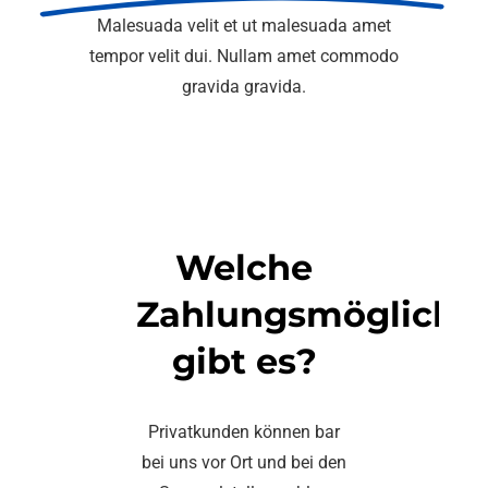
Kontakt
Malesuada velit et ut malesuada amet
tempor velit dui. Nullam amet commodo
gravida gravida.
Welche
Zahlungsmöglichke
gibt es?
Privatkunden können bar
bei uns vor Ort und bei den