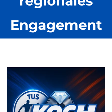
regionales
Kontakt
Engagement